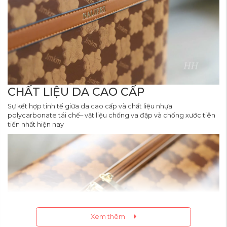
CHẤT LIỆU DA CAO CẤP
Sự kết hợp tinh tế giữa da cao cấp và chất liệu nhựa
polycarbonate tái chế– vật liệu chống va đập và chống xước tiên
tiến nhất hiện nay
Xem thêm