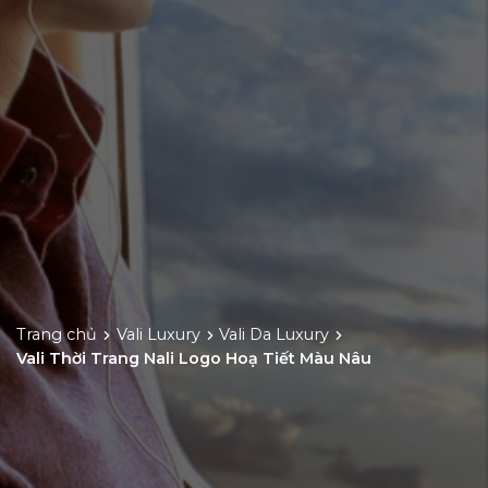
Trang chủ
Vali Luxury
Vali Da Luxury
Vali Thời Trang Nali Logo Hoạ Tiết Màu Nâu