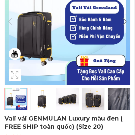
Vali vải GENMULAN Luxury màu đen (
FREE SHIP toàn quốc)
(Size 20)