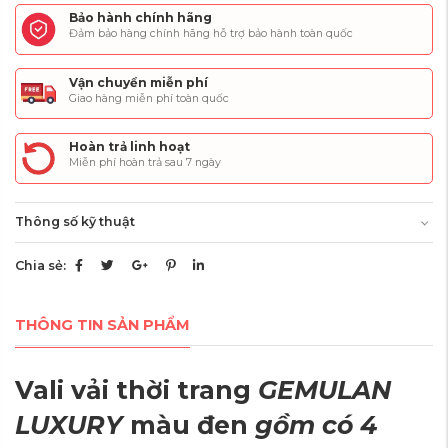
Bảo hành chính hãng
Đảm bảo hàng chính hãng hỗ trợ bảo hành toàn quốc
Vận chuyển miễn phí
Giao hàng miễn phí toàn quốc
Hoàn trả linh hoạt
Miễn phí hoàn trả sau 7 ngày
Thông số kỹ thuật
Chia sẻ:
THÔNG TIN SẢN PHẨM
Vali vải thời trang
GEMULAN
LUXURY
màu đen
gồm có 4